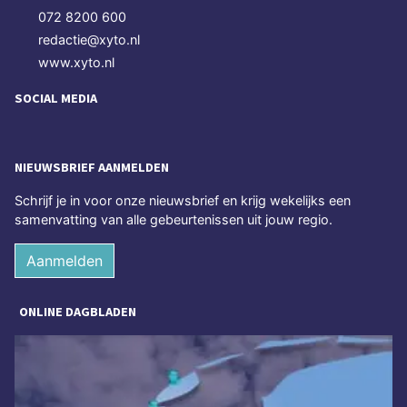
072 8200 600
redactie@xyto.nl
www.xyto.nl
SOCIAL MEDIA
NIEUWSBRIEF AANMELDEN
Schrijf je in voor onze nieuwsbrief en krijg wekelijks een
samenvatting van alle gebeurtenissen uit jouw regio.
Aanmelden
ONLINE DAGBLADEN