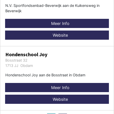
N.V. Sportfondsenbad-Beverwijk aan de Kuikensweg in
Beverwijk
Meer Info
Website
Hondenschool Joy
Bosstraat 32
1713 JJ Obdam
Hondenschool Joy aan de Bosstraat in Obdam
Meer Info
Website