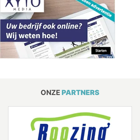
ONZE
PARTNERS