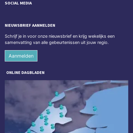
SOCIAL MEDIA
NIEUWSBRIEF AANMELDEN
Schrijf je in voor onze nieuwsbrief en krijg wekelijks een
samenvatting van alle gebeurtenissen uit jouw regio.
Aanmelden
ONLINE DAGBLADEN