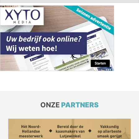
ONZE
PARTNERS