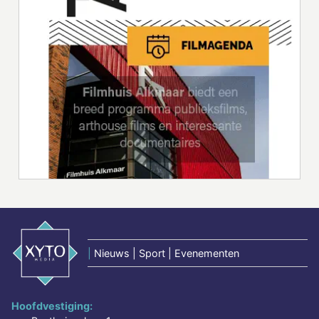
|
Nieuws | Sport | Evenementen
Hoofdvestiging: