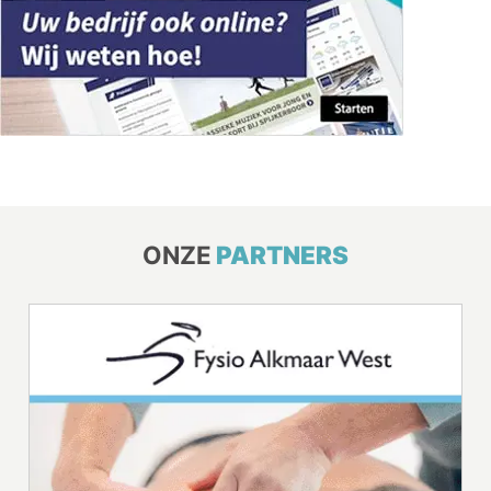
ONZE
PARTNERS