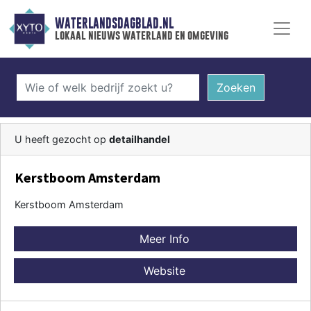
WATERLANDSDAGBLAD.NL
lokaal nieuws waterland en omgeving
Zoeken
U heeft gezocht op
detailhandel
Kerstboom Amsterdam
Kerstboom Amsterdam
Meer Info
Website