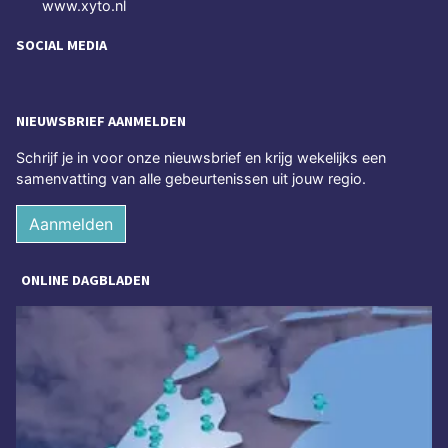
www.xyto.nl
SOCIAL MEDIA
NIEUWSBRIEF AANMELDEN
Schrijf je in voor onze nieuwsbrief en krijg wekelijks een
samenvatting van alle gebeurtenissen uit jouw regio.
Aanmelden
ONLINE DAGBLADEN