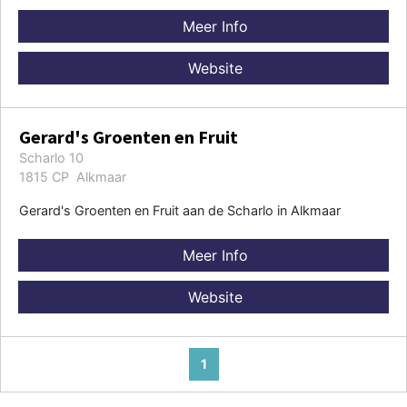
Meer Info
Website
Gerard's Groenten en Fruit
Scharlo 10
1815 CP Alkmaar
Gerard's Groenten en Fruit aan de Scharlo in Alkmaar
Meer Info
Website
1