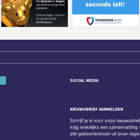
SOCIAL MEDIA
NIEUWSBRIEF AANMELDEN
Schrijf je in voor onze nieuwsbrie
krijg wekelijks een samenvatting 
alle gebeurtenissen uit jouw regio